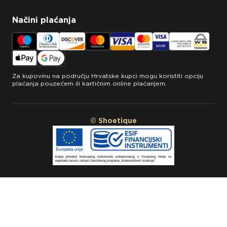
Načini plaćanja
Za kupovinu na području Hrvatske kupci mogu koristiti opciju
plaćanja pouzećem ili kartičnim online plaćanjem.
© Shoetique