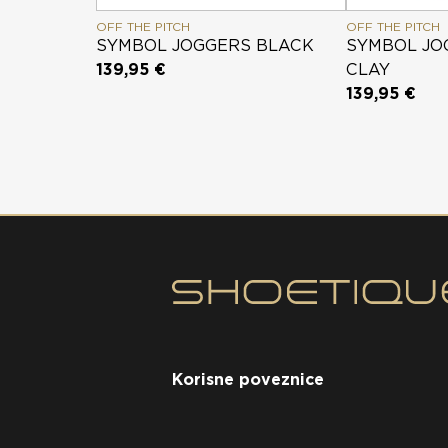
OFF THE PITCH
OFF THE PITCH
SYMBOL JOGGERS BLACK
SYMBOL JO
139,95 €
CLAY
139,95 €
Korisne poveznice