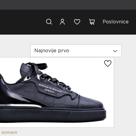
Poslovnice
Najnovije prvo
N BERNER