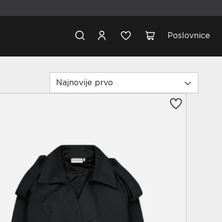
Poslovnice
Najnovije prvo