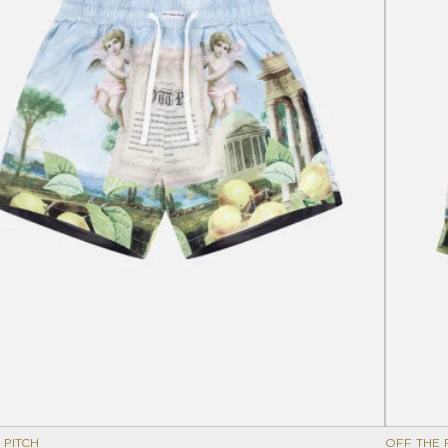
 PITCH
OFF THE 