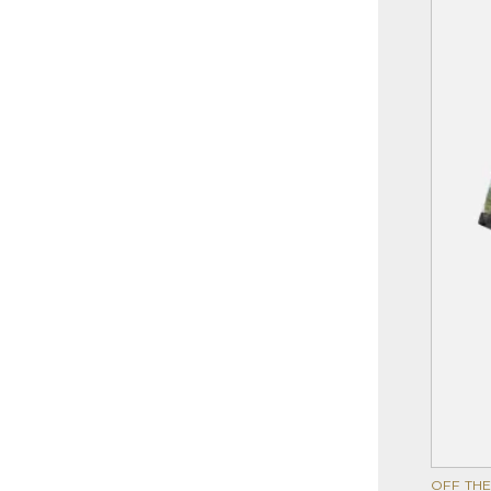
OFF THE