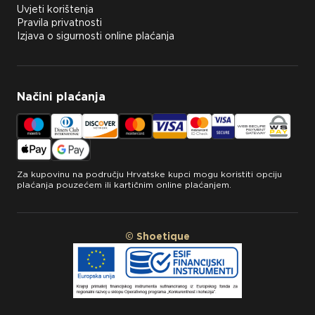
Uvjeti korištenja
Pravila privatnosti
Izjava o sigurnosti online plaćanja
Načini plaćanja
Za kupovinu na području Hrvatske kupci mogu koristiti opciju
plaćanja pouzećem ili kartičnim online plaćanjem.
© Shoetique