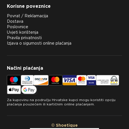
Korisne poveznice
Povrat / Reklamacija
Dostava
Poslovnice
Uvjeti korištenja
Pravila privatnosti
Izjava o sigurnosti online plaćanja
Načini plaćanja
Za kupovinu na području Hrvatske kupci mogu koristiti opciju
plaćanja pouzećem ili kartičnim online plaćanjem.
© Shoetique