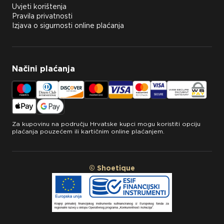
Uvjeti korištenja
Pravila privatnosti
Izjava o sigurnosti online plaćanja
Načini plaćanja
Za kupovinu na području Hrvatske kupci mogu koristiti opciju
plaćanja pouzećem ili kartičnim online plaćanjem.
© Shoetique