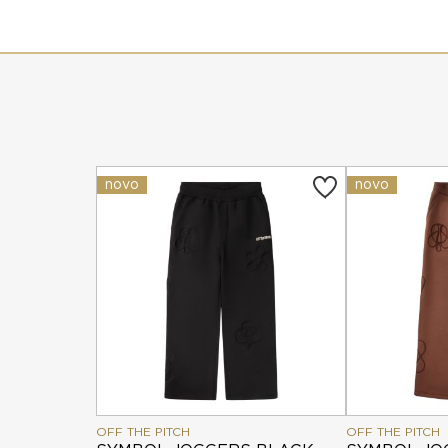
novo
novo
OFF THE PITCH
OFF THE PITCH