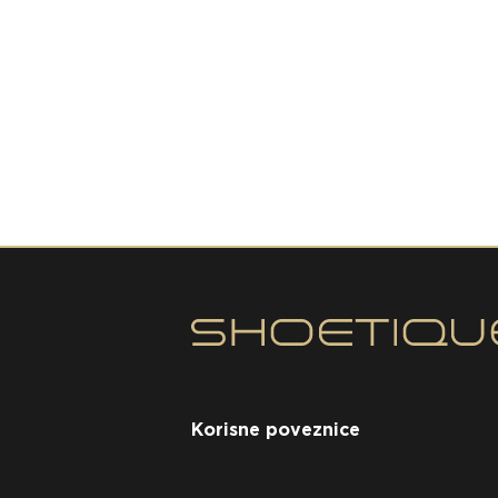
Korisne poveznice