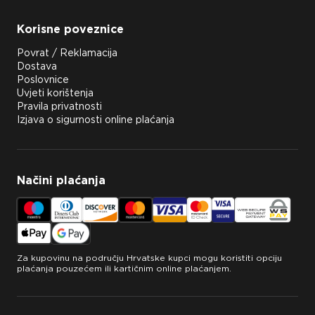
Korisne poveznice
Povrat / Reklamacija
Dostava
Poslovnice
Uvjeti korištenja
Pravila privatnosti
Izjava o sigurnosti online plaćanja
Načini plaćanja
Za kupovinu na području Hrvatske kupci mogu koristiti opciju
plaćanja pouzećem ili kartičnim online plaćanjem.