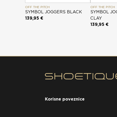
OFF THE PITCH
OFF THE PITCH
SYMBOL JOGGERS BLACK
SYMBOL JO
139,95 €
CLAY
139,95 €
Korisne poveznice