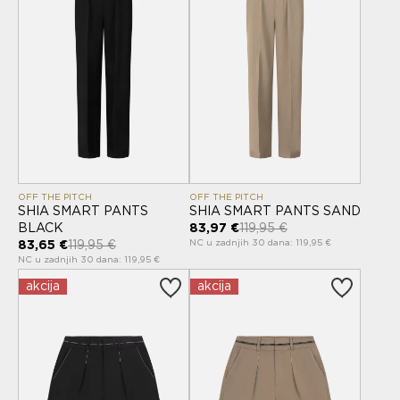
OFF THE PITCH
OFF THE PITCH
SHIA SMART PANTS
SHIA SMART PANTS SAND
BLACK
83,97 €
119,95 €
NC u zadnjih 30 dana: 119,95 €
83,65 €
119,95 €
NC u zadnjih 30 dana: 119,95 €
akcija
akcija