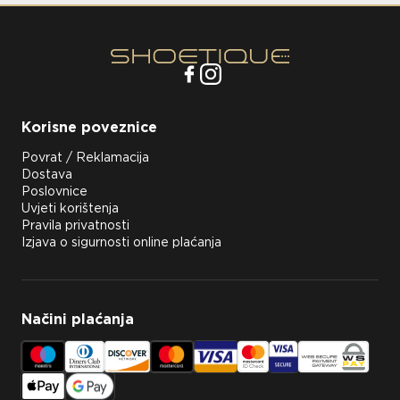
Korisne poveznice
Povrat / Reklamacija
Dostava
Poslovnice
Uvjeti korištenja
Pravila privatnosti
Izjava o sigurnosti online plaćanja
Načini plaćanja