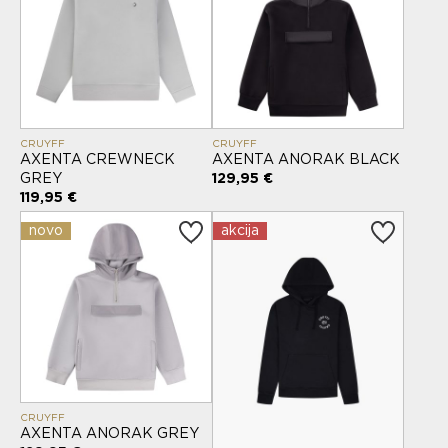
CRUYFF
CRUYFF
AXENTA CREWNECK
AXENTA ANORAK BLACK
GREY
129,95 €
119,95 €
novo
akcija
CRUYFF
AXENTA ANORAK GREY