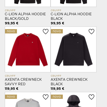
CRUYFF
CRUYFF
C-LION ALPHA HOODIE
C-LION ALPHA HOODIE
BLACK/GOLD
BLACK
99,95 €
99,95 €
novo
novo
CRUYFF
CRUYFF
AXENTA CREWNECK
AXENTA CREWNECK
SAVVY RED
BLACK
119,95 €
119,95 €
novo
novo