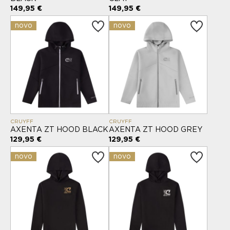
149,95 €
149,95 €
novo
novo
CRUYFF
CRUYFF
AXENTA ZT HOOD BLACK
AXENTA ZT HOOD GREY
129,95 €
129,95 €
novo
novo