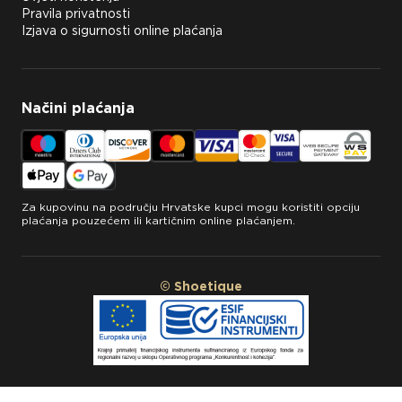
Pravila privatnosti
Izjava o sigurnosti online plaćanja
Načini plaćanja
Za kupovinu na području Hrvatske kupci mogu koristiti opciju
plaćanja pouzećem ili kartičnim online plaćanjem.
© Shoetique