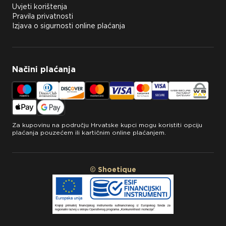
Uvjeti korištenja
Pravila privatnosti
Izjava o sigurnosti online plaćanja
Načini plaćanja
Za kupovinu na području Hrvatske kupci mogu koristiti opciju
plaćanja pouzećem ili kartičnim online plaćanjem.
© Shoetique