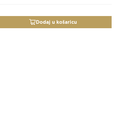
Dodaj u košaricu