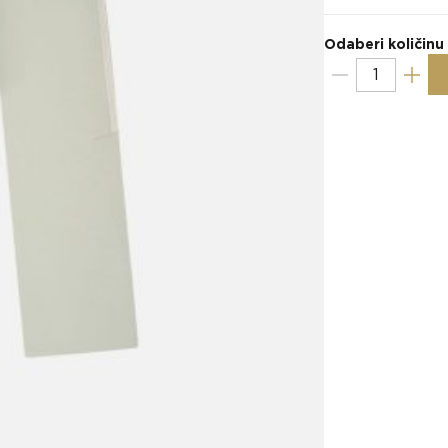
Odaberi količinu