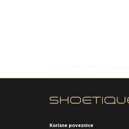
Korisne poveznice