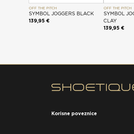
OFF THE PITCH
OFF THE PITCH
SYMBOL JOGGERS BLACK
SYMBOL JO
139,95 €
CLAY
139,95 €
Korisne poveznice