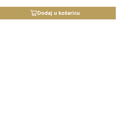
Dodaj u košaricu