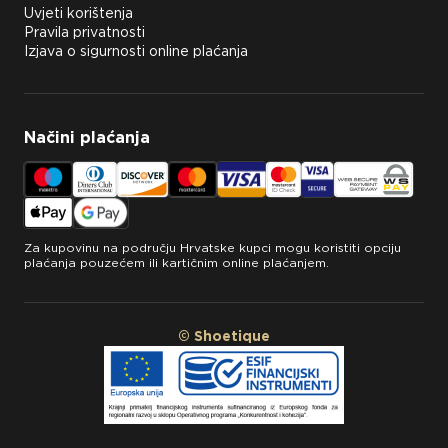
Uvjeti korištenja
Pravila privatnosti
Izjava o sigurnosti online plaćanja
Načini plaćanja
Za kupovinu na području Hrvatske kupci mogu koristiti opciju
plaćanja pouzećem ili kartičnim online plaćanjem.
© Shoetique