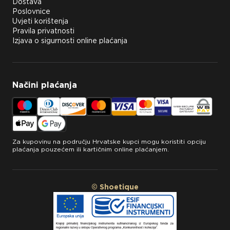
Dostava
Poslovnice
Uvjeti korištenja
Pravila privatnosti
Izjava o sigurnosti online plaćanja
Načini plaćanja
Za kupovinu na području Hrvatske kupci mogu koristiti opciju
plaćanja pouzećem ili kartičnim online plaćanjem.
© Shoetique