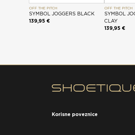
OFF THE PITCH
OFF THE PITCH
SYMBOL JOGGERS BLACK
SYMBOL JO
139,95 €
CLAY
139,95 €
Korisne poveznice