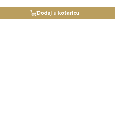
Dodaj u košaricu