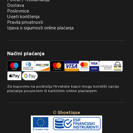
Dostava
Poslovnice
Uvjeti korištenja
Pravila privatnosti
Izjava o sigurnosti online plaćanja
Načini plaćanja
Za kupovinu na području Hrvatske kupci mogu koristiti opciju
plaćanja pouzećem ili kartičnim online plaćanjem.
© Shoetique