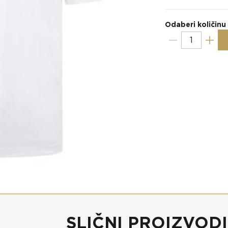
Odaberi količinu
SLIČNI PROIZVODI