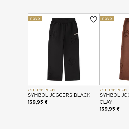
novo
novo
OFF THE PITCH
OFF THE PITCH
SYMBOL JOGGERS BLACK
SYMBOL JO
139,95 €
CLAY
139,95 €