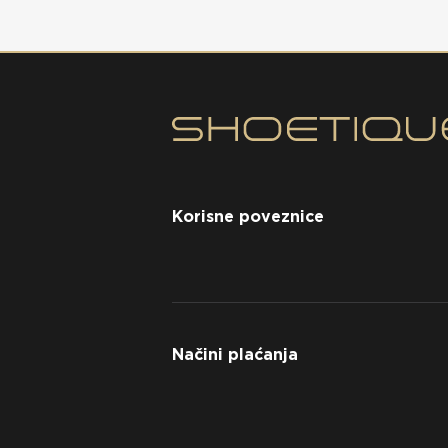
Korisne poveznice
Načini plaćanja