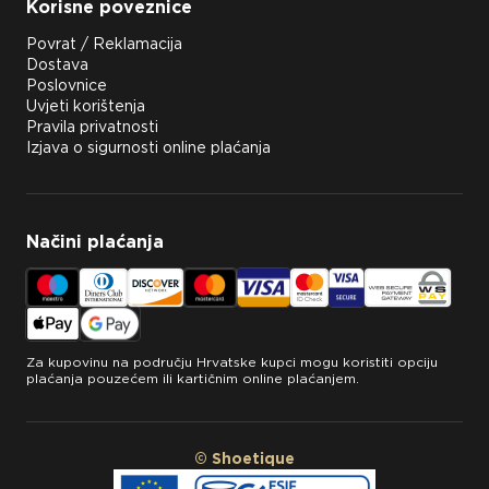
Korisne poveznice
Povrat / Reklamacija
Dostava
Poslovnice
Uvjeti korištenja
Pravila privatnosti
Izjava o sigurnosti online plaćanja
Načini plaćanja
Za kupovinu na području Hrvatske kupci mogu koristiti opciju
plaćanja pouzećem ili kartičnim online plaćanjem.
© Shoetique