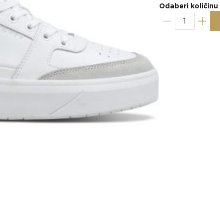
Odaberi količinu