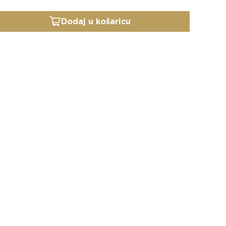
Dodaj u košaricu