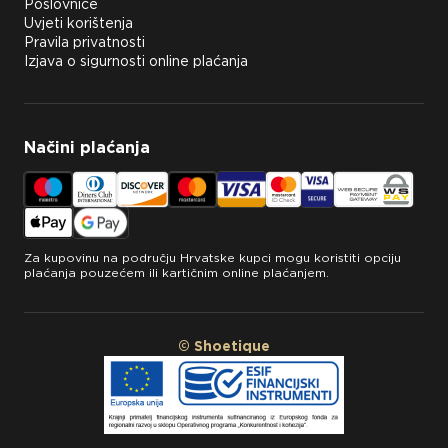
Poslovnice
Uvjeti korištenja
Pravila privatnosti
Izjava o sigurnosti online plaćanja
Načini plaćanja
Za kupovinu na području Hrvatske kupci mogu koristiti opciju
plaćanja pouzećem ili kartičnim online plaćanjem.
© Shoetique