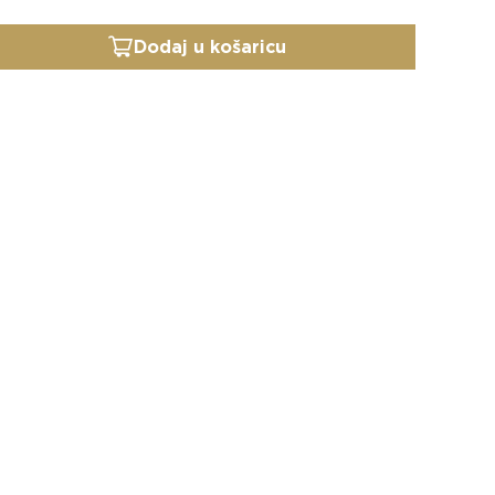
Dodaj u košaricu