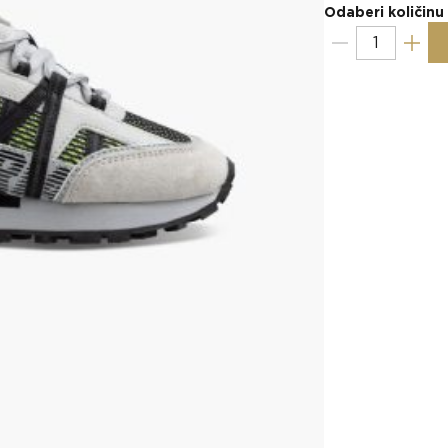
Odaberi količinu