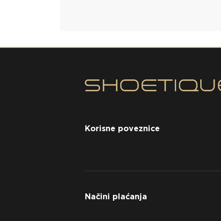
Korisne poveznice
Načini plaćanja