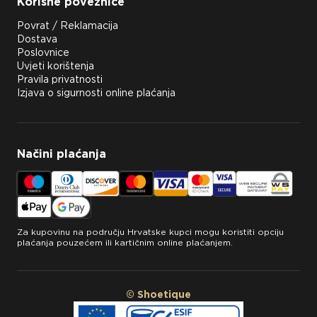
Korisne poveznice
Povrat / Reklamacija
Dostava
Poslovnice
Uvjeti korištenja
Pravila privatnosti
Izjava o sigurnosti online plaćanja
Načini plaćanja
Za kupovinu na području Hrvatske kupci mogu koristiti opciju
plaćanja pouzećem ili kartičnim online plaćanjem.
© Shoetique