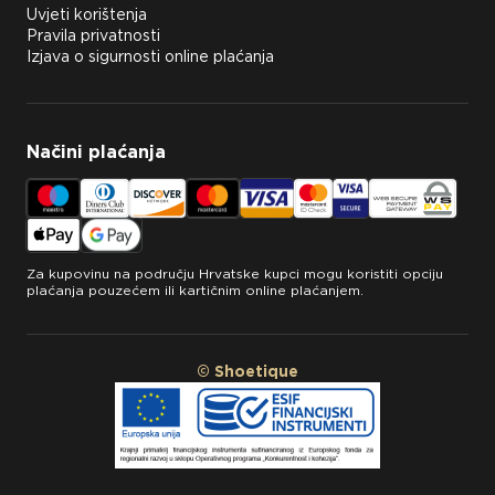
Uvjeti korištenja
Pravila privatnosti
Izjava o sigurnosti online plaćanja
Načini plaćanja
Za kupovinu na području Hrvatske kupci mogu koristiti opciju
plaćanja pouzećem ili kartičnim online plaćanjem.
© Shoetique