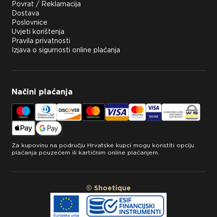
Povrat / Reklamacija
Dostava
Poslovnice
Uvjeti korištenja
Pravila privatnosti
Izjava o sigurnosti online plaćanja
Načini plaćanja
Za kupovinu na području Hrvatske kupci mogu koristiti opciju
plaćanja pouzećem ili kartičnim online plaćanjem.
© Shoetique