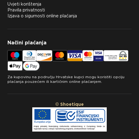
Uvjeti korištenja
Pravila privatnosti
Izjava o sigurnosti online plaćanja
Načini plaćanja
Za kupovinu na području Hrvatske kupci mogu koristiti opciju
plaćanja pouzećem ili kartičnim online plaćanjem.
© Shoetique