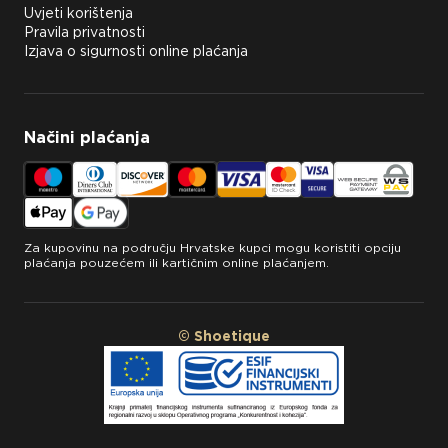
Uvjeti korištenja
Pravila privatnosti
Izjava o sigurnosti online plaćanja
Načini plaćanja
Za kupovinu na području Hrvatske kupci mogu koristiti opciju
plaćanja pouzećem ili kartičnim online plaćanjem.
© Shoetique