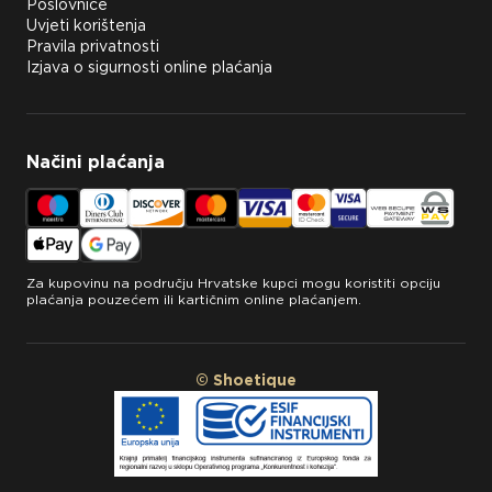
Poslovnice
Uvjeti korištenja
Pravila privatnosti
Izjava o sigurnosti online plaćanja
Načini plaćanja
Za kupovinu na području Hrvatske kupci mogu koristiti opciju
plaćanja pouzećem ili kartičnim online plaćanjem.
© Shoetique