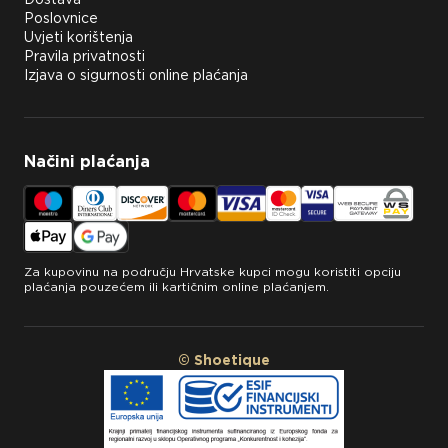
Poslovnice
Uvjeti korištenja
Pravila privatnosti
Izjava o sigurnosti online plaćanja
Načini plaćanja
Za kupovinu na području Hrvatske kupci mogu koristiti opciju
plaćanja pouzećem ili kartičnim online plaćanjem.
© Shoetique