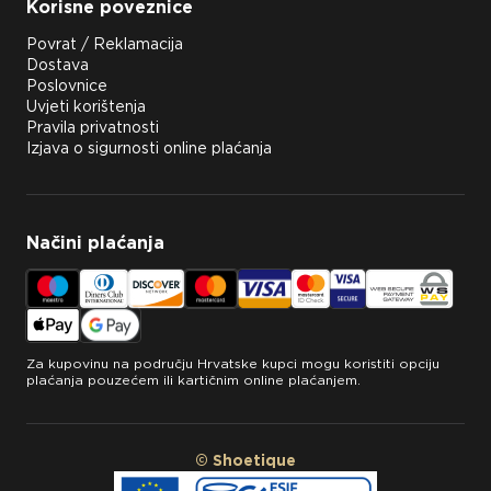
Korisne poveznice
Povrat / Reklamacija
Dostava
Poslovnice
Uvjeti korištenja
Pravila privatnosti
Izjava o sigurnosti online plaćanja
Načini plaćanja
Za kupovinu na području Hrvatske kupci mogu koristiti opciju
plaćanja pouzećem ili kartičnim online plaćanjem.
© Shoetique