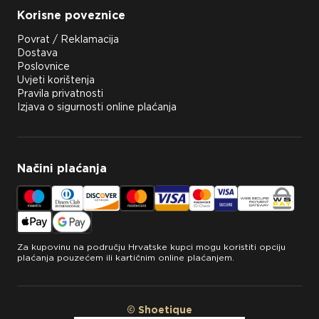
Korisne poveznice
Povrat / Reklamacija
Dostava
Poslovnice
Uvjeti korištenja
Pravila privatnosti
Izjava o sigurnosti online plaćanja
Načini plaćanja
Za kupovinu na području Hrvatske kupci mogu koristiti opciju
plaćanja pouzećem ili kartičnim online plaćanjem.
© Shoetique