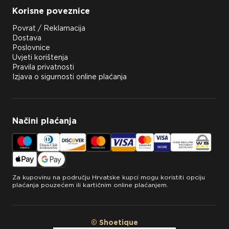
Korisne poveznice
Povrat / Reklamacija
Dostava
Poslovnice
Uvjeti korištenja
Pravila privatnosti
Izjava o sigurnosti online plaćanja
Načini plaćanja
Za kupovinu na području Hrvatske kupci mogu koristiti opciju
plaćanja pouzećem ili kartičnim online plaćanjem.
© Shoetique