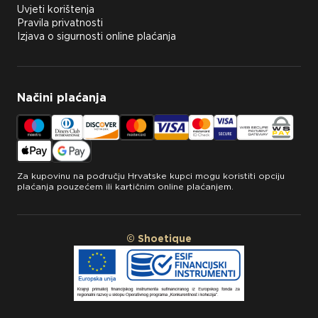
Uvjeti korištenja
Pravila privatnosti
Izjava o sigurnosti online plaćanja
Načini plaćanja
Za kupovinu na području Hrvatske kupci mogu koristiti opciju
plaćanja pouzećem ili kartičnim online plaćanjem.
© Shoetique