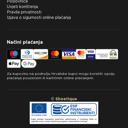
Poslovnice
Uvjeti korištenja
Pravila privatnosti
Izjava o sigurnosti online plaćanja
Načini plaćanja
Za kupovinu na području Hrvatske kupci mogu koristiti opciju
plaćanja pouzećem ili kartičnim online plaćanjem.
© Shoetique