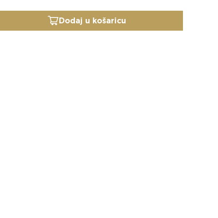
Dodaj u košaricu