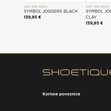
OFF THE PITCH
OFF THE PITCH
SYMBOL JOGGERS BLACK
SYMBOL JO
139,95 €
CLAY
139,95 €
Korisne poveznice