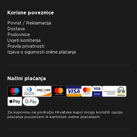
Korisne poveznice
Povrat / Reklamacija
Dostava
Poslovnice
Uvjeti korištenja
Pravila privatnosti
Izjava o sigurnosti online plaćanja
Načini plaćanja
Za kupovinu na području Hrvatske kupci mogu koristiti opciju
plaćanja pouzećem ili kartičnim online plaćanjem.