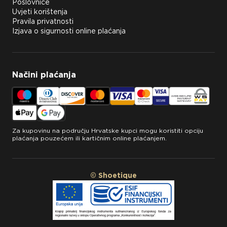
Poslovnice
Uvjeti korištenja
Pravila privatnosti
Izjava o sigurnosti online plaćanja
Načini plaćanja
Za kupovinu na području Hrvatske kupci mogu koristiti opciju
plaćanja pouzećem ili kartičnim online plaćanjem.
© Shoetique