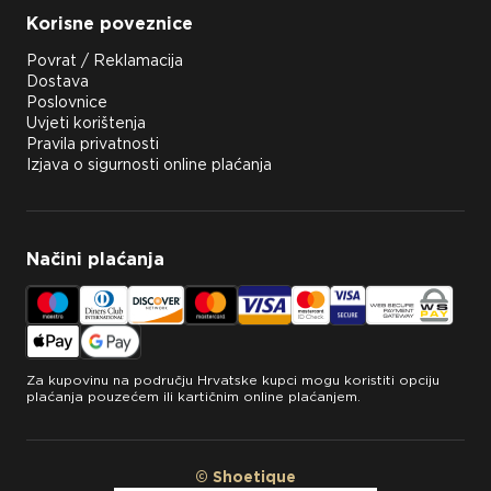
Korisne poveznice
Povrat / Reklamacija
Dostava
Poslovnice
Uvjeti korištenja
Pravila privatnosti
Izjava o sigurnosti online plaćanja
Načini plaćanja
Za kupovinu na području Hrvatske kupci mogu koristiti opciju
plaćanja pouzećem ili kartičnim online plaćanjem.
© Shoetique