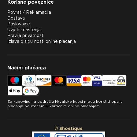
Korisne poveznice
Povrat / Reklamacija
Dostava
Poslovnice
Uvjeti korištenja
Pravila privatnosti
Izjava o sigurnosti online plaćanja
Načini plaćanja
Za kupovinu na području Hrvatske kupci mogu koristiti opciju
plaćanja pouzećem ili kartičnim online plaćanjem.
© Shoetique