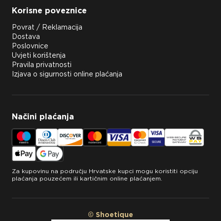
Korisne poveznice
Povrat / Reklamacija
Dostava
Poslovnice
Uvjeti korištenja
Pravila privatnosti
Izjava o sigurnosti online plaćanja
Načini plaćanja
Za kupovinu na području Hrvatske kupci mogu koristiti opciju
plaćanja pouzećem ili kartičnim online plaćanjem.
© Shoetique