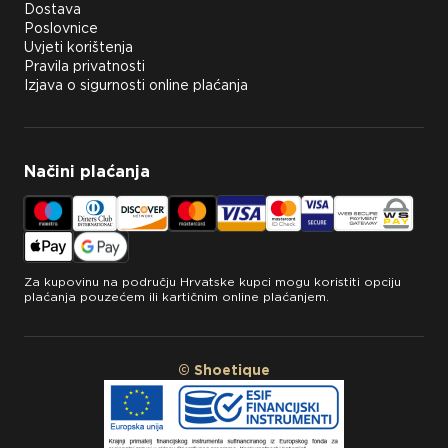
Dostava
Poslovnice
Uvjeti korištenja
Pravila privatnosti
Izjava o sigurnosti online plaćanja
Načini plaćanja
Za kupovinu na području Hrvatske kupci mogu koristiti opciju
plaćanja pouzećem ili kartičnim online plaćanjem.
© Shoetique