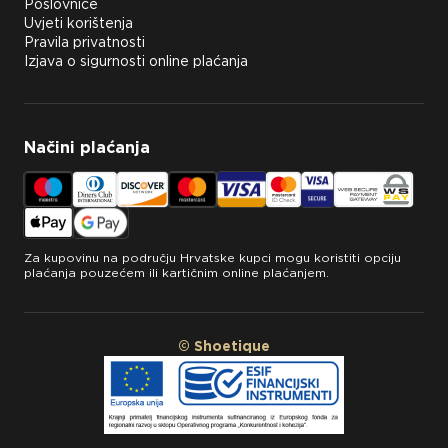
Poslovnice
Uvjeti korištenja
Pravila privatnosti
Izjava o sigurnosti online plaćanja
Načini plaćanja
Za kupovinu na području Hrvatske kupci mogu koristiti opciju
plaćanja pouzećem ili kartičnim online plaćanjem.
© Shoetique