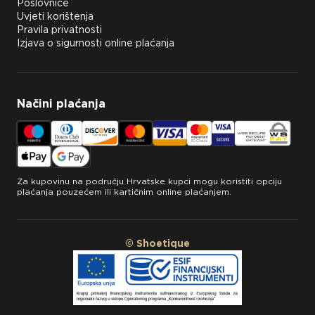
Poslovnice
Uvjeti korištenja
Pravila privatnosti
Izjava o sigurnosti online plaćanja
Načini plaćanja
Za kupovinu na području Hrvatske kupci mogu koristiti opciju
plaćanja pouzećem ili kartičnim online plaćanjem.
© Shoetique