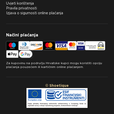
Uvjeti korištenja
Pravila privatnosti
Izjava o sigurnosti online plaćanja
Načini plaćanja
Za kupovinu na području Hrvatske kupci mogu koristiti opciju
plaćanja pouzećem ili kartičnim online plaćanjem.
© Shoetique