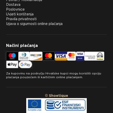
Dostava
Poslovnice
Uvjeti korištenja
Pravila privatnosti
Izjava o sigurnosti online plaćanja
Načini plaćanja
Za kupovinu na području Hrvatske kupci mogu koristiti opciju
plaćanja pouzećem ili kartičnim online plaćanjem.
© Shoetique